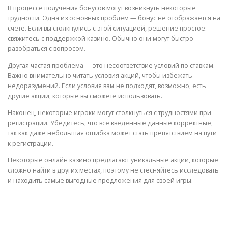
В процессе получения бонусов могут возникнуть некоторые
трудности. Одна из основных проблем — бонус не отображается на
счете. Если вы столкнулись с этой ситуацией, решение простое:
свяжитесь с поддержкой казино. Обычно они могут быстро
разобраться с вопросом.
Другая частая проблема — это несоответствие условий по ставкам.
Важно внимательно читать условия акций, чтобы избежать
недоразумений. Если условия вам не подходят, возможно, есть
другие акции, которые вы сможете использовать.
Наконец, некоторые игроки могут столкнуться с трудностями при
регистрации. Убедитесь, что все введенные данные корректные,
так как даже небольшая ошибка может стать препятствием на пути
к регистрации.
Некоторые онлайн казино предлагают уникальные акции, которые
сложно найти в других местах, поэтому не стесняйтесь исследовать
и находить самые выгодные предложения для своей игры.