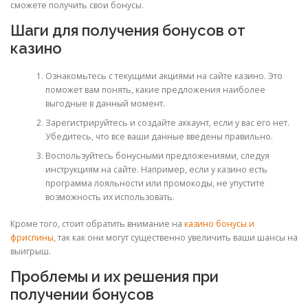
сможете получить свои бонусы.
Шаги для получения бонусов от
казино
Ознакомьтесь с текущими акциями на сайте казино. Это
поможет вам понять, какие предложения наиболее
выгодные в данный момент.
Зарегистрируйтесь и создайте аккаунт, если у вас его нет.
Убедитесь, что все ваши данные введены правильно.
Воспользуйтесь бонусными предложениями, следуя
инструкциям на сайте. Например, если у казино есть
программа лояльности или промокоды, не упустите
возможность их использовать.
Кроме того, стоит обратить внимание на
казино бонусы и
фриспины
, так как они могут существенно увеличить ваши шансы на
выигрыш.
Проблемы и их решения при
получении бонусов