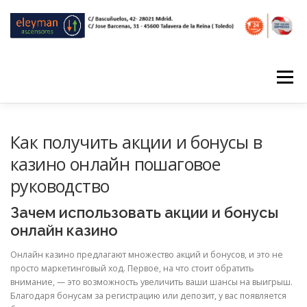
Saltar
al
contenido
Menú
PRODUCTOS
SERVICIOS
EMPRESA
Как получить акции и бонусы в
казино онлайн пошаговое
руководство
CONTACTO
Зачем использовать акции и бонусы
онлайн казино
Онлайн казино предлагают множество акций и бонусов, и это не
просто маркетинговый ход. Первое, на что стоит обратить
внимание, — это возможность увеличить ваши шансы на выигрыш.
Благодаря бонусам за регистрацию или депозит, у вас появляется