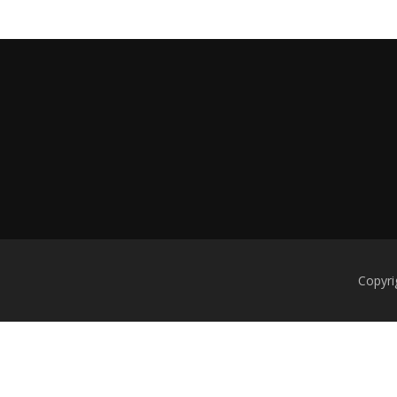
Copyri