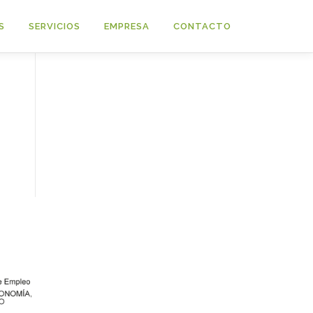
S
SERVICIOS
EMPRESA
CONTACTO