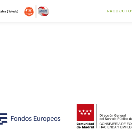
PRODUCTO