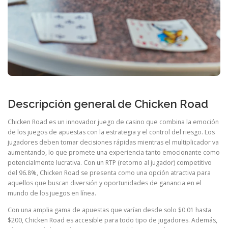
Descripción general de Chicken Road
Chicken Road es un innovador juego de casino que combina la emoción
de los juegos de apuestas con la estrategia y el control del riesgo. Los
jugadores deben tomar decisiones rápidas mientras el multiplicador va
aumentando, lo que promete una experiencia tanto emocionante como
potencialmente lucrativa. Con un RTP (retorno al jugador) competitivo
del 96.8%, Chicken Road se presenta como una opción atractiva para
aquellos que buscan diversión y oportunidades de ganancia en el
mundo de los juegos en línea.
Con una amplia gama de apuestas que varían desde solo $0.01 hasta
$200, Chicken Road es accesible para todo tipo de jugadores. Además,