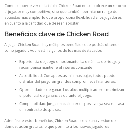
Como se puede ver en la tabla, Chicken Road no solo ofrece un retorno
al jugador muy competitivo, sino que también permite un rango de
apuestas más amplio, lo que proporciona flexibilidad a los jugadores
en cuanto a la cantidad que desean apostar.
Beneficios clave de Chicken Road
Al jugar Chicken Road, hay múltiples beneficios que podrás obtener
como jugador. Aquí están algunos de los más destacados:
Experiencia de juego emocionante: La dinámica de riesgo y
recompensa mantiene el interés constante.
Accesibilidad: Con apuestas mínimas bajas, todos pueden
disfrutar del juego sin grandes compromisos financieros.
Oportunidades de ganar: Los altos multiplicadores maximizan
el potencial de ganancias durante el juego.
Compatibilidad: Juega en cualquier dispositivo, ya sea en casa
o mientras te desplazas.
Además de estos beneficios, Chicken Road ofrece una versión de
demostración gratuita, lo que permite a los nuevos jugadores