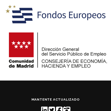
MANTENTE ACTUALIZADO