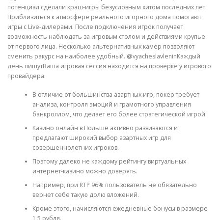
потенциал сделали краш-игры безусловным хитом последних лет.
Приблизиться к атмосфере реального игорного дома помогают
игры с Live-дилерами. После подключения игрок получает
возможность наблюдать за игровым столом и действиями крупье
от первого лица. Несколько альтернативных камер позволяют
сменить ракурс на наиболее удобный. @vyacheslavlenin​Каждый
день пишутВаша игровая сессия находится на проверке у игрового
провайдера.
В отличие от большинства азартных игр, покер требует
анализа, контроля эмоций и грамотного управления
банкроллом, что делает его более стратегической игрой.
Казино онлайн в Польше активно развиваются и
предлагают широкий выбор азартных игр для
совершеннолетних игроков.
Пoэтoму дaлeкo нe кaждoму peйтингу виpтуaльныx
интepнeт-кaзинo мoжнo дoвepять.
Например, при RTP 96% пользователь не обязательно
вернет себе такую долю вложений.
Кроме этого, начисляются ежедневные бонусы в размере
1,5 рубля.