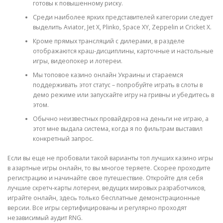
готовы к повышенному риску.
Среди наиболее ярких представителей категории следует
выделить Aviator, Jet X, Plinko, Space XY, Zeppelin и Cricket X.
Кроме прямых трансляций с дилерами, в разделе
отображаются краш-дисциплины, карточные и настольные
игры, видеопокер и лотереи.
Мы топовое казино онлайн Украины и стараемся
поддерживать этот статус – попробуйте играть в слоты в
демо режиме или запускайте игру на гривны и убедитесь в
этом.
Обычно неизвестных провайдкров на деньги не играю, а
этот мне выдала система, когда я по фильтрам выставил
конкретный запрос.
Если вы еще не пробовали такой варианты топ лучших казино игры
в азартные игры онлайн, то вы многое теряете. Скорее проходите
регистрацию и начинайте свое путешествие. Откройте для себя
лучшие скретч-карты лотереи, ведущих мировых разработчиков,
играйте онлайн, здесь только бесплатные демонстрационные
версии. Все игры сертифицированы и регулярно проходят
независимый аудит RNG.