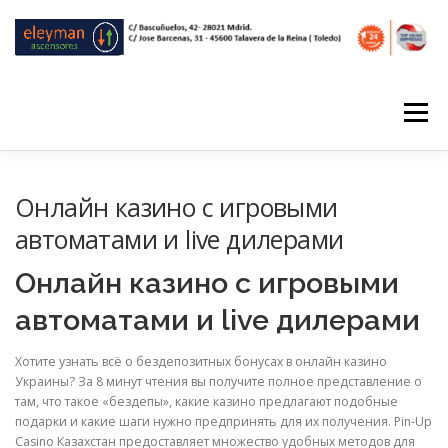
Saltar
al
contenido
Menú
PRODUCTOS
SERVICIOS
EMPRESA
Онлайн казино с игровыми
автоматами и live дилерами
CONTACTO
Онлайн казино с игровыми
автоматами и live дилерами
Хотите узнать всё о бездепозитных бонусах в онлайн казино
Украины? За 8 минут чтения вы получите полное представление о
там, что такое «бездепы», какие казино предлагают подобные
подарки и какие шаги нужно предпринять для их получения. Pin-Up
Casino Казахстан предоставляет множество удобных методов для