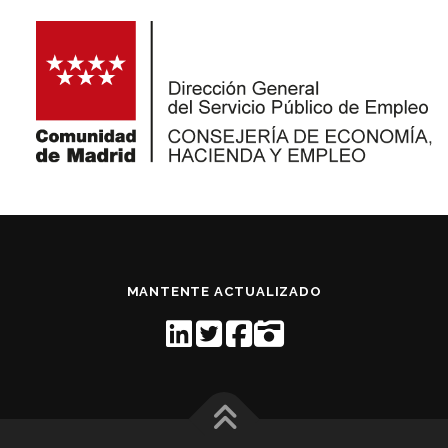
MANTENTE ACTUALIZADO