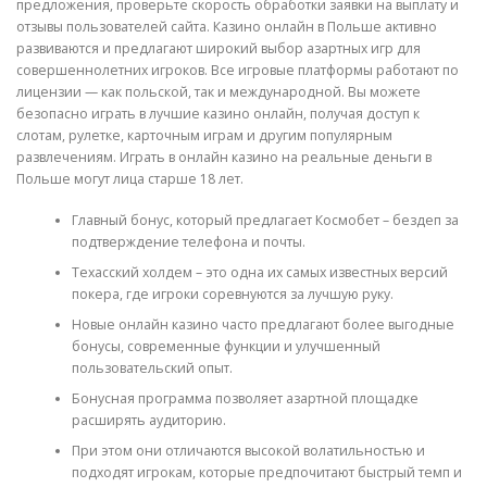
предложения, проверьте скорость обработки заявки на выплату и
отзывы пользователей сайта. Казино онлайн в Польше активно
развиваются и предлагают широкий выбор азартных игр для
совершеннолетних игроков. Все игровые платформы работают по
лицензии — как польской, так и международной. Вы можете
безопасно играть в лучшие казино онлайн, получая доступ к
слотам, рулетке, карточным играм и другим популярным
развлечениям. Играть в онлайн казино на реальные деньги в
Польше могут лица старше 18 лет.
Главный бонус, который предлагает Космобет – бездеп за
подтверждение телефона и почты.
Техасский холдем – это одна их самых известных версий
покера, где игроки соревнуются за лучшую руку.
Новые онлайн казино часто предлагают более выгодные
бонусы, современные функции и улучшенный
пользовательский опыт.
Бонусная программа позволяет азартной площадке
расширять аудиторию.
При этом они отличаются высокой волатильностью и
подходят игрокам, которые предпочитают быстрый темп и