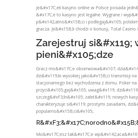
Je&#x17C;eli kasyno online w Polsce posiada jedn
&#x17C;e to kasyno jest legalne. Wygrane i wyp&#
p&#x142;atno&#x15B;ci i podlegaj&#x105; polskim
gracza. Je&#x15B;li chodzi o bonusy, Total Casino
Zarejestruj si&#x119;
pieni&#x105;dze
Gracz mo&#x17C;e obserwowa&#x107; dzia&#x142;
dzi&#x119;ki wysokiej jako&#x15B;ci transmisji 
stacjonarnego bez wychodzenia z domu. Poker na &
przyci&#x105;gaj&#x105; uwag&#x119; dzi&#x119;
szczeg&#xF3;ln&#x105; zalet&#x119; nowych kas
charakteryzuje si&#x119; prostymi zasadami, dzi
popularno&#x15B;ci&#x105;.
R&#xF3;&#x17C;norodno&#x15B;&
Mo&#x17C;esz tak&#x17C;e wp&#x142;aca&#x107;