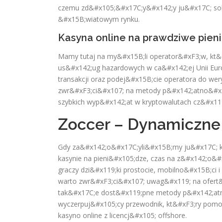
czemu zd&#x105;&#x17C;y&#x142;y ju&#x17C; so
&#x15B;wiatowym rynku.
Kasyna online na prawdziwe pien
Mamy tutaj na my&#x15B;li operator&#xF3;w, kt&
us&#x142;ug hazardowych w ca&#x142;ej Unii Europ
transakcji oraz podej&#x15B;cie operatora do we
zwr&#xF3;ci&#x107; na metody p&#x142;atno&#x
szybkich wyp&#x142;at w kryptowalutach cz&#x119
Zoccer – Dynamiczne 
Gdy za&#x142;o&#x17C;yli&#x15B;my ju&#x17C; k
kasynie na pieni&#x105;dze, czas na z&#x142;o&#
graczy dzi&#x119;ki prostocie, mobilno&#x15B;ci 
warto zwr&#xF3;ci&#x107; uwag&#x119; na ofert&
tak&#x17C;e dost&#x119;pne metody p&#x142;atn
wyczerpuj&#x105;cy przewodnik, kt&#xF3;ry po
kasyno online z licencj&#x105; offshore.