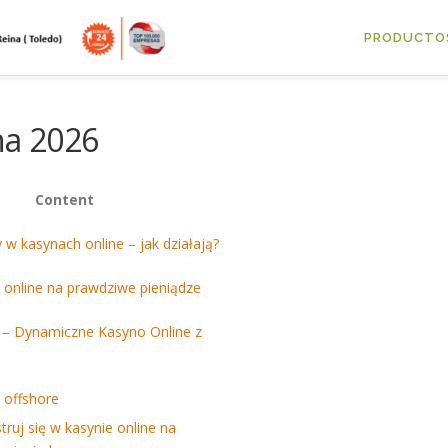
PRODUCTO
na 2026
Content
w kasynach online – jak działają?
 online na prawdziwe pieniądze
 – Dynamiczne Kasyno Online z
 offshore
truj się w kasynie online na