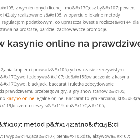
&#x105; z wymienionych licencji, mo&#x17C;esz by&#x107; pewien,
x142;aty realizowane s&#x105; w oparciu o lokalne metody
 regulacjom podatkowym, co upraszcza kwestie rozlicze&#x144; dla
 stawia na prostsze, bardziej zachowawcze promocje.
 w kasynie online na prawdziw
ania krupiera i prowadz&#x105;cych w czasie rzeczywistym
na &#x17C;ywo i zdobywa&#x107; do&#x15B;wiadczenie z kasyna
#x17C;ywo, blackjack, baccarat i ruletka zdecydowanie
ki prawdziwemu przebiegowi gry, a gry show stanowi&#x105;
yno
kasyno online
legalne online. Baccarat to gra karciana, kt&#xF3;ra
&#x119;ki czemu cieszy si&#x119; du&#x17C;&#x105;
#x107; metod p&#x142;atno&#x15B;ci
 i wyp&#x142;aca&#x107; pieni&#x105;dze, aktywowa&#x107;