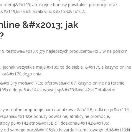
to oferuj&#x105; atrakcyjne bonusy powitalne, promocje oraz
&#x119;ksza ich atrakcyjno&#x15B;&#x107;.
line &#x2013; jak
?
19; testowa&#x107; gry najlepszych producent&#xF3;w na polskim
i, jednak wszystkie maj&#x105; to do siebie, &#x17C;e kasyno online
ne ka&#x17C;dego dnia.
t&#xF3;ry mo&#x17C;e oferowa&#x107; kasyno online na terenie
x105;ce do pa&#x144;stwowej sp&#xF3;&#x142;ki Totalizator
asyno online proponuje nam dodatkowe &#x15B;rodki na gr&#x119;.
 wspania&#x142;e bonusy powitalne, atrakcyjne promocje,
 metody p&#x142;atno&#x15B;ci i doskona&#x142;&#x105;
2;y od samego pocz&#x105;tku hazardu internetowego, dzi&#x119;ki