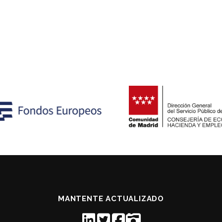
MANTENTE ACTUALIZADO