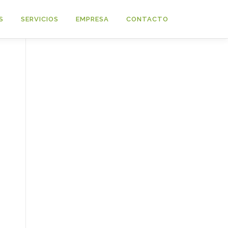
S
SERVICIOS
EMPRESA
CONTACTO