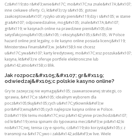
Cz&#x119;sto r&#xF3;wnie&#x17C; mo&#x17C;na znale&#x17A;&#x107;
inne ciekawe oferty. Ci, kt&#xF3;rzy s&#x105; gotowi
zaakceptowa&#x107; ryzyko utraty pieni&#x119;dzy i s&#x105; w stanie
gra&#x107; odpowiedzialnie, mog&#x105; znale&#x17A;&#x107;
gr&#x119; w kasynach online na prawdziwe pieni&#x105;dze
satysfakcjonuj&#x105;c&#x105; i ekscytuj&#x105;c&#x105;. W Polsce
hazard online jest legalny, o ile kasyno online posiada licencj&#x119;
Ministerstwa Finans&#xF3;w. Je&#x15B;li nie chcesz
u&#x17C;ywa&#x107; karty kredytowej, mo&#x17C;esz poszuka&#x107;
kasyna, kt&#xF3;re oferuje portfele elektroniczne lub
p&#x142;atno&#x15B;ci Blik.
Jak rozpocz&#x105;&#x107; gr&#x119;
odwiedzaj&#x105;c polskie kasyno online?
Gry te zazwyczaj nie wymagaj&#x105; zaawansowanej strategii, co
sprawia, &#x17C;e s&#x105; idealnym wyborem dla
pocz&#x105;tkuj&#x105;cych u&#x17C;ytkownik&#xF3;w
por&#xF3;wnuj&#x105;cych najlepsze kasyna online w Polsce.
Dzi&#x119;ki temu mo&#x17C;esz p&#x142;ynnie przechodzi&#x107;
od kr&#x119;cenia spinami do typowania mecz&#xF3;w pi&#x142;ki
no&#x17C;nej, tenisa czy e-sportu, cz&#x119;sto korzystaj&#x105;c z
transmisji na &#x17C;ywo i zak&#x142;ad&#xF3;w live. Wiele