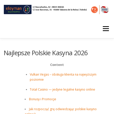
Saltar
al
contenido
Menú
PRODUCTOS
SERVICIOS
EMPRESA
Najlepsze Polskie Kasyna 2026
Content
CONTACTO
Vulkan Vegas – obsługa klienta na najwyższym
poziomie
Total Casino — jedyne legalne kasyno online
Bonusy i Promocje
Jak rozpocząć grę odwiedzając polskie kasyno