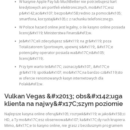
W kasynie Apple Pay lub MuchBetter nie potrzebujesz kart
kredytowych ani portfeli elektronicznych, mo&#x17C;esz
p&#x142;aci&#x107; bezpo&#x15B;rednio za pomoc&#x105;
smartfona, korzystaj&#x105;c z rachunku telefonicznego.
W Polsce hazard online jest legalny, o ile kasyno online posiada
licencj&#x119; Ministerstwa Finans&#xF3;w.
Je&#x17C;eli zdecydujesz si&#x119; na gr&#x119; poza
Totalizatorem Sportowym, upewnij si&#x119;, &#x17C;e
potencjalny operator posiada wa&#x17C;n&#x105;
licencj&#x119;.
Przy tym warto te&#x17C; zaznaczy&#x107;, &#x17C;e
gr&#x119; spotka&#x107; mo&#x17C;na bardzo cz&#x119;sto
w ofercie renomowanych kasyn internetowych dla
Polak&#xF3;w.
Vulkan Vegas &#x2013; obs&#x142;uga
klienta na najwy&#x17C;szym poziomie
Najlepsze kasyna online oferuj&#x105; rozrywk&#x119; w jako&#x15B;ci
HD, a Ty mo&#x17C;esz obserwowa&#x107; ka&#x17C;dy ruch krupiera.
Mimo, &#x17C;e to kasyno online, nie grasz z bezdusznym programem