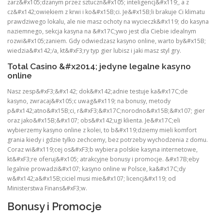
zarz&#x105;dzanym przez sztuczn&#x105; inteligencj&#x119;, a z
cz&#x142;owiekiem z krwi i ko&#x15B;ci. Je&#x15B;li brakuje Ci klimatu
prawdziwego lokalu, ale nie masz ochoty na wycieczk&#x119; do kasyna
naziemnego, sekcja kasyna na &#x17C;ywo jest dla Ciebie idealnym
rozwi&#x105;zaniem. Gdy odwiedzasz kasyno online, warto by&#x15B;
wiedzia&#x142;/a, kt&#xF3;ry typ gier lubisz i jaki masz styl gry.
Total Casino &#x2014; jedyne legalne kasyno
online
Nasz zesp&#xF3;&#x142; dok&#x142;adnie testuje ka&#x17C;de
kasyno, zwracaj&#x105;c uwag&#x119; na bonusy, metody
p&#x142;atno&#x15B;ci, r&#xF3;&#x17C;norodno&#x15B;&#x107; gier
oraz jako&#x15B;&#x107; obs&#x142;ugi klienta. Je&#x17C;eli
wybierzemy kasyno online z kolei, to b&#x119;dziemy mieli komfort
grania kiedy i gdzie tylko zechcemy, bez potrzeby wychodzenia z domu.
Coraz wi&#x119;cej os&#xF3;b wybiera polskie kasyna internetowe,
kt&#xF3;re oferuj&#x105; atrakcyjne bonusy i promocje. &#x17B;eby
legalnie prowadzi&#x107; kasyno online w Polsce, ka&#x17C;dy
w&#x142;a&#x15B;ciciel musi mie&#x107; licencj&#x119; od
Ministerstwa Finans&#xF3;w.
Bonusy i Promocje