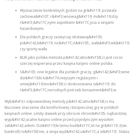
Wyznaczenie konkretnych godzin na gr&#x119; pozwala
zachowa&#x107; r&#xF3;wnowag&#x119; mi&#x119;dzy
r&#xF3;&#x17C;nymi aspektami &#x17C;ycia a sesjami
hazardowymi.
Dla polskich graczy zazwyczaj obstawiaj&#x105;
pi&#x142;k&#x119; no&#x17C;n&#x105;, siatk&#xF3;wk&#x119;
czy sporty walki.
BLIK jako polska metoda p&#x142;atno&#x15B;ci jest coraz
szerzej wspierana przez kasyna kasyno online polska.
S&#x105; one legalne dla polskich graczy, g&#x142;&#xF3;wnie
dzi&#x119;ki lu&#x17A;niejszym regulacjom i
umiej&#x119;tno&#x15B;ci dostosowania si&#x119; do
r&#xF3;&#x17C;norodnych potrzeb konsument&#xF3;w.
Wyb&#xF3;r odpowiedniej metody p&#x142;atno&#x15B;ci ma
kluczowe znaczenie dla komfortowej i bezpiecznej gry w polskich
kasynach online. Limity stawek przy obrocie chroni&#x105; najbardziej
wyp&#x142;acalne kasyno online przed pojedynczym wysokim
zak&#x142;adem. Dzi&#x119;ki temu bud&#x17C;et na gr&#x119; (tzw.
bankroll) ro&#x15B;nie, a sesja wyd&#x142;u&#x17C;a si&#x119;. Status