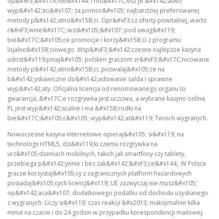
op&#xF3;&#x17A;nie&#x144; i mo&#x17C;esz je &#x142;atwo
wyp&#x142;aci&#x107; za pomoc&#x105; najbardziej preferowanej
metody p&#x142;atno&#x15B;ci. Opr&#xF3;cz oferty powitalnej, warto
r&#xF3;wnie&#x17C; wzi&#x105;&#x107; pod uwag&#x119;
bie&#x17C;&#x105;ce promocje i korzy&#x15B;ci z programu
lojalno&#x15B;ciowego. Wsp&#xF3;&#x142;czesne najlepsze kasyna
udost&#x119;pniaj&#x105; polskim graczom zr&#xF3;&#x17C;nicowane
metody p&#x142;atno&#x15B;ci, pozwalaj&#x105;ce na
b&#x142;yskawiczne do&#x142;adowanie salda i sprawne
wyp&#x142;aty. Oficjalna licencja od renomowanego organu to
gwarancja, &#x17C;e rozgrywka jest uczciwa, a wybrane kasyno online
PL jest wyp&#x142;acalne i ma &#x15B;rodki na
bie&#x17C;&#x105;c&#x105; wyp&#x142;at&#x119; Twoich wygranych.
Nowoczesne kasyna internetowe opieraj&#x105; si&#x119; na
technologii HTML5, dzi&#x119;ki czemu rozgrywka na
urz&#x105;dzeniach mobilnych, takich jak smartfony czy tablety,
przebiega p&#x142;ynnie i bez zak&#x142;&#xF3;ce&#x144;. W Polsce
gracze korzystaj&#x105;cy z zagranicznych platform hazardowych
posiadaj&#x105;cych licencj&#x119; UE zazwyczaj nie musz&#x105;
op&#x142;aca&#x107; dodatkowego podatku od dochodu uzyskanego
z wygranych. Liczy si&#x119; czas reakcji &#x2013; maksymalnie kilka
minut na czacie i do 24 godzin w przypadku korespondencji mailowej.