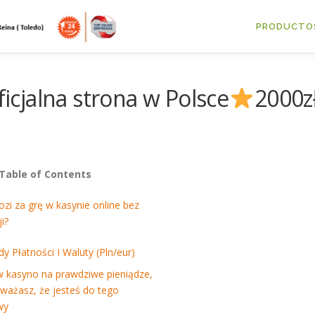
PRODUCTO
icjalna strona w Polsce
2000z
Table of Contents
ozi za grę w kasynie online bez
ji?
y Płatności I Waluty (Pln/eur)
w kasyno na prawdziwe pieniądze,
 uważasz, że jesteś do tego
wy