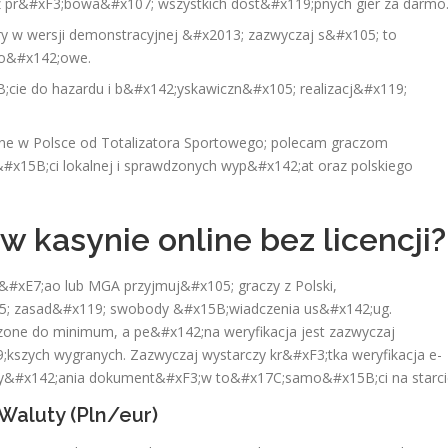
 pr&#xF3;bowa&#x107; wszystkich dost&#x119;pnych gier za darmo
y w wersji demonstracyjnej &#x2013; zazwyczaj s&#x105; to
to&#x142;owe.
cie do hazardu i b&#x142;yskawiczn&#x105; realizacj&#x119;
line w Polsce od Totalizatora Sportowego; polecam graczom
x15B;ci lokalnej i sprawdzonych wyp&#x142;at oraz polskiego
w kasynie online bez licencji?
a&#xE7;ao lub MGA przyjmuj&#x105; graczy z Polski,
5; zasad&#x119; swobody &#x15B;wiadczenia us&#x142;ug.
zone do minimum, a pe&#x142;na weryfikacja jest zazwyczaj
szych wygranych. Zazwyczaj wystarczy kr&#xF3;tka weryfikacja e-
sy&#x142;ania dokument&#xF3;w to&#x17C;samo&#x15B;ci na starci
Waluty (Pln/eur)