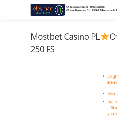
Saltar
al
contenido
Mostbet Casino PL
Of
250 FS
Co gr
licenc
Metod
Graj 
jeśli
goto