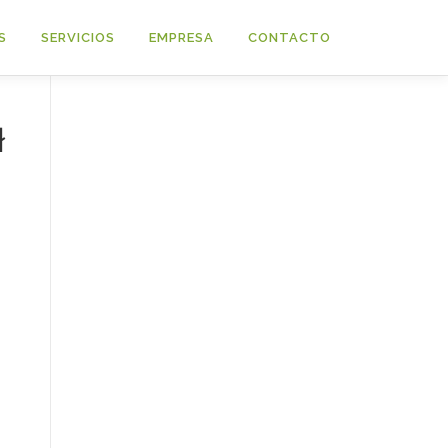
S
SERVICIOS
EMPRESA
CONTACTO
ł