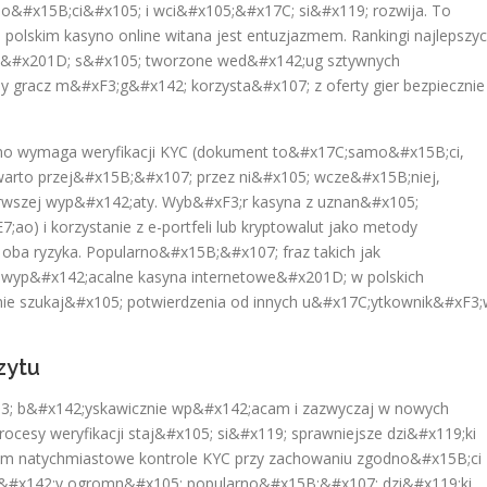
rno&#x15B;ci&#x105; i wci&#x105;&#x17C; si&#x119; rozwija. To
olskim kasyno online witana jest entuzjazmem. Rankingi najlepszy
line&#x201D; s&#x105; tworzone wed&#x142;ug sztywnych
 gracz m&#xF3;g&#x142; korzysta&#x107; z oferty gier bezpiecznie 
yno wymaga weryfikacji KYC (dokument to&#x17C;samo&#x15B;ci,
warto przej&#x15B;&#x107; przez ni&#x105; wcze&#x15B;niej,
rwszej wyp&#x142;aty. Wyb&#xF3;r kasyna z uznan&#x105;
ao) i korzystanie z e-portfeli lub kryptowalut jako metody
ba ryzyka. Popularno&#x15B;&#x107; fraz takich jak
;wyp&#x142;acalne kasyna internetowe&#x201D; w polskich
nie szukaj&#x105; potwierdzenia od innych u&#x17C;ytkownik&#xF3;
zytu
13; b&#x142;yskawicznie wp&#x142;acam i zazwyczaj w nowych
cesy weryfikacji staj&#x105; si&#x119; sprawniejsze dzi&#x119;ki
 natychmiastowe kontrole KYC przy zachowaniu zgodno&#x15B;ci 
ka&#x142;y ogromn&#x105; popularno&#x15B;&#x107; dzi&#x119;ki