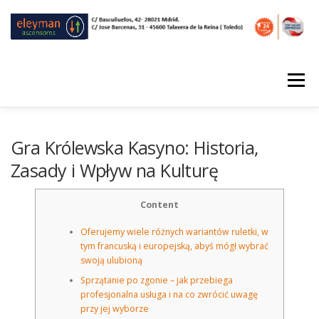
Saltar
al
contenido
Menú
PRODUCTOS
SERVICIOS
EMPRESA
Gra Królewska Kasyno: Historia,
Zasady i Wpływ na Kulturę
CONTACTO
Content
Oferujemy wiele różnych wariantów ruletki, w
tym francuską i europejską, abyś mógł wybrać
swoją ulubioną
Sprzątanie po zgonie – jak przebiega
profesjonalna usługa i na co zwrócić uwagę
przy jej wyborze