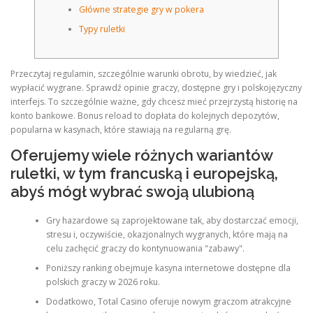
Główne strategie gry w pokera
Typy ruletki
Przeczytaj regulamin, szczególnie warunki obrotu, by wiedzieć, jak
wypłacić wygrane. Sprawdź opinie graczy, dostępne gry i polskojęzyczny
interfejs. To szczególnie ważne, gdy chcesz mieć przejrzystą historię na
konto bankowe. Bonus reload to dopłata do kolejnych depozytów,
popularna w kasynach, które stawiają na regularną grę.
Oferujemy wiele różnych wariantów
ruletki, w tym francuską i europejską,
abyś mógł wybrać swoją ulubioną
Gry hazardowe są zaprojektowane tak, aby dostarczać emocji,
stresu i, oczywiście, okazjonalnych wygranych, które mają na
celu zachęcić graczy do kontynuowania "zabawy".
Poniższy ranking obejmuje kasyna internetowe dostępne dla
polskich graczy w 2026 roku.
Dodatkowo, Total Casino oferuje nowym graczom atrakcyjne