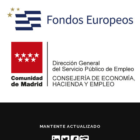
MANTENTE ACTUALIZADO