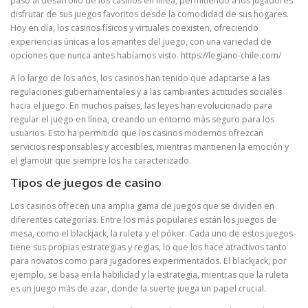
paso al desarrollo de los casinos en línea, permitiendo a los jugadores
disfrutar de sus juegos favoritos desde la comodidad de sus hogares.
Hoy en día, los casinos físicos y virtuales coexisten, ofreciendo
experiencias únicas a los amantes del juego, con una variedad de
opciones que nunca antes habíamos visto. https://legiano-chile.com/
A lo largo de los años, los casinos han tenido que adaptarse a las
regulaciones gubernamentales y a las cambiantes actitudes sociales
hacia el juego. En muchos países, las leyes han evolucionado para
regular el juego en línea, creando un entorno más seguro para los
usuarios. Esto ha permitido que los casinos modernos ofrezcan
servicios responsables y accesibles, mientras mantienen la emoción y
el glamour que siempre los ha caracterizado.
Tipos de juegos de casino
Los casinos ofrecen una amplia gama de juegos que se dividen en
diferentes categorías. Entre los más populares están los juegos de
mesa, como el blackjack, la ruleta y el póker. Cada uno de estos juegos
tiene sus propias estrategias y reglas, lo que los hace atractivos tanto
para novatos como para jugadores experimentados. El blackjack, por
ejemplo, se basa en la habilidad y la estrategia, mientras que la ruleta
es un juego más de azar, donde la suerte juega un papel crucial.