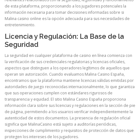
de esta plataforma, proporcionando a los jugadores potenciales la
información necesaria para tomar decisiones informadas sobre si
Malina casino online es la opción adecuada para sus necesidades de
entretenimiento.
Licencia y Regulación: La Base de la
Seguridad
La seguridad en cualquier plataforma de casino en línea comienza con
la verificación de sus credenciales regulatorias y licencias oficiales,
aspectos que distinguen a los operadores legítimos de aquellos que
operan sin autorización. Cuando evaluamos Malina Casino España,
encontramos que la plataforma mantiene licencias válidas emitidas por
autoridades de juego reconocidas internacionalmente, lo que garantiza
que sus operaciones cumplen con estándares rigurosos de
transparencia y equidad. El sitio Malina Casino España proporciona
información clara sobre sus licencias y regulaciones en la sección de pie
de página, permitiendo a los usuarios verificar independientemente la
autenticidad de estos documentos. La presencia de regulación oficial
significa que MalinaCasino está sujeto a auditorías periódicas,
inspecciones de cumplimiento y requisitos de protección de datos que
protegen los intereses de los jugadores.