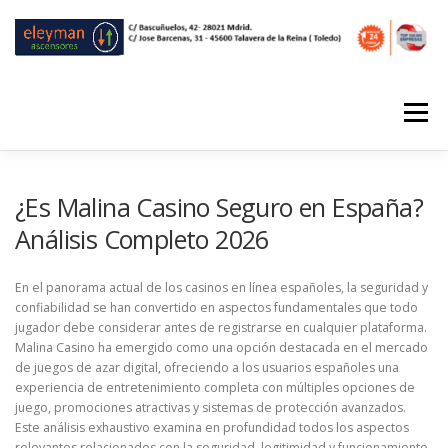
Saltar
al
contenido
Menú
PRODUCTOS
SERVICIOS
EMPRESA
¿Es Malina Casino Seguro en España?
Análisis Completo 2026
CONTACTO
En el panorama actual de los casinos en línea españoles, la seguridad y
confiabilidad se han convertido en aspectos fundamentales que todo
jugador debe considerar antes de registrarse en cualquier plataforma.
Malina Casino ha emergido como una opción destacada en el mercado
de juegos de azar digital, ofreciendo a los usuarios españoles una
experiencia de entretenimiento completa con múltiples opciones de
juego, promociones atractivas y sistemas de protección avanzados.
Este análisis exhaustivo examina en profundidad todos los aspectos
relevantes relacionados con la seguridad, legitimidad y funcionamiento