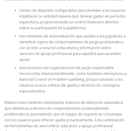
Límites de depósito configurables que permiten a los usuarios
establecer la cantidad máxima que desean gastar en períodos
específicos, proporcionando un control financiero efectivo
sobre su participación en la plataforma.
Herramientas de autoevaluación que ayudan a los jugadores a
identificar signos de comportamiento de juego problemático,
con acceso a recursos educativos y información sobre
servicios de apoyo profesional para aquellos que necesitan
ayuda.
Asociaciones con organizaciones de juego responsable
reconocidas internacionalmente, como Gamblers Anonymous y
National Council on Problem Gambling, proporcionando a los
usuarios acceso a líneas de ayuda y servicios de consejería
especializados.
Malina Casino también implementa sistemas de detección automática
que identifican patrones de comportamiento potencialmente
problemáticos, permitiendo que el equipo de soporte se comunique
con los usuarios para ofrecer ayuda proactivamente. Esta combinación
de herramientas de autocontrol, educación y apoyo profesional