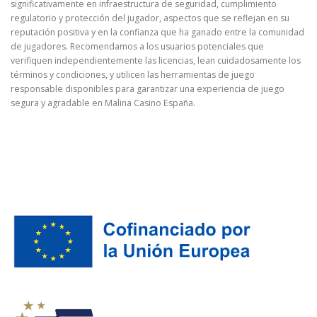
significativamente en infraestructura de seguridad, cumplimiento
regulatorio y protección del jugador, aspectos que se reflejan en su
reputación positiva y en la confianza que ha ganado entre la comunidad
de jugadores. Recomendamos a los usuarios potenciales que
verifiquen independientemente las licencias, lean cuidadosamente los
términos y condiciones, y utilicen las herramientas de juego
responsable disponibles para garantizar una experiencia de juego
segura y agradable en Malina Casino España.