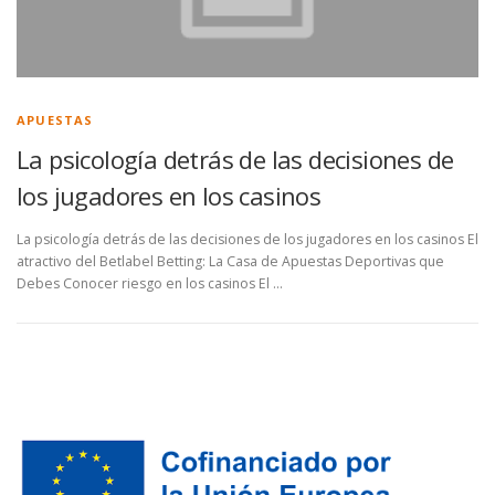
APUESTAS
La psicología detrás de las decisiones de
los jugadores en los casinos
La psicología detrás de las decisiones de los jugadores en los casinos El
atractivo del Betlabel Betting: La Casa de Apuestas Deportivas que
Debes Conocer riesgo en los casinos El …