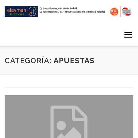
Saltar
al
contenido
Menú
PRODUCTOS
SERVICIOS
EMPRESA
CATEGORÍA:
APUESTAS
CONTACTO