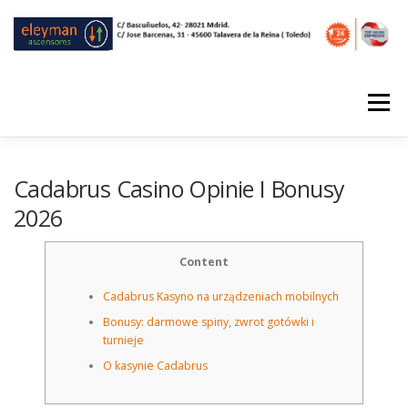
Saltar
al
contenido
Menú
PRODUCTOS
SERVICIOS
EMPRESA
Cadabrus Casino Opinie I Bonusy
2026
CONTACTO
Content
Cadabrus Kasyno na urządzeniach mobilnych
Bonusy: darmowe spiny, zwrot gotówki i
turnieje
O kasynie Cadabrus