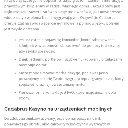
na żywo są szczególnie popularne, dając graczom szansę na interakcję z
prawdziwymi krupierami w zaciszu własnego domu. Sekcja slotów jest
najliczniejsza i zawiera zarówno klasyczne owocówki, jak i nowoczesne
wideo sloty z wieloma liniami wygrywającymi. Oczywiście Cadabrus
oferuje czat na żywo i wsparcie e-mailowe, a pomoc w języku polskim
jest zwykle dostępna.
Jeśli na ekranie pojawi się komunikat „konto zablokowane”,
kliknij link w wiadomości lub zadzwoń do pomocy technicznej,
aby szybko sprawdzić.
Dzięki jednemu portfelowi i szybkiemu ładowaniu przełączanie
następuje od razu.
Możesz podejmować mądre decyzje, ponieważ jasno
pokazujemy historię Twoich wygranych/przegranych, czas, który
spędziłeś, oraz najnowsze zmiany limitu.
Pierwsza forma kontaktu jest FAQ, które znajdziesz na dole
strony.
Cadabrus Kasyno na urządzeniach mobilnych
Do zdobycia punktów używany jest albo najlepszy mnożnik
pojedynczego obrotu, albo całkowity współczynnik wygranych w