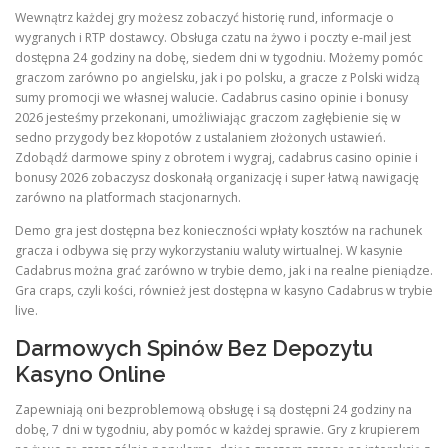
Wewnątrz każdej gry możesz zobaczyć historię rund, informacje o
wygranych i RTP dostawcy. Obsługa czatu na żywo i poczty e-mail jest
dostępna 24 godziny na dobę, siedem dni w tygodniu. Możemy pomóc
graczom zarówno po angielsku, jak i po polsku, a gracze z Polski widzą
sumy promocji we własnej walucie. Cadabrus casino opinie i bonusy
2026 jesteśmy przekonani, umożliwiając graczom zagłębienie się w
sedno przygody bez kłopotów z ustalaniem złożonych ustawień.
Zdobądź darmowe spiny z obrotem i wygraj, cadabrus casino opinie i
bonusy 2026 zobaczysz doskonałą organizację i super łatwą nawigację
zarówno na platformach stacjonarnych.
Demo gra jest dostępna bez konieczności wpłaty kosztów na rachunek
gracza i odbywa się przy wykorzystaniu waluty wirtualnej. W kasynie
Cadabrus można grać zarówno w trybie demo, jak i na realne pieniądze.
Gra craps, czyli kości, również jest dostępna w kasyno Cadabrus w trybie
live.
Darmowych Spinów Bez Depozytu
Kasyno Online
Zapewniają oni bezproblemową obsługę i są dostępni 24 godziny na
dobę, 7 dni w tygodniu, aby pomóc w każdej sprawie. Gry z krupierem