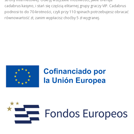
cadabrus kasyno, i stań się częścią elitarnej grupy graczy VIP. Cadabrus
podnosi to do 70‑krotności, czyli przy 110 spinach potrzebujesz obracać
równowartość zł, zanim wypłacisz choćby 5 zł wygranej.