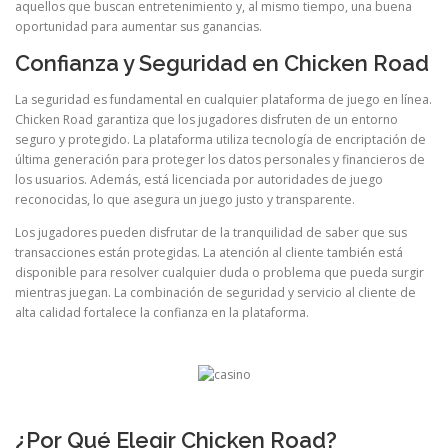
aquellos que buscan entretenimiento y, al mismo tiempo, una buena
oportunidad para aumentar sus ganancias.
Confianza y Seguridad en Chicken Road
La seguridad es fundamental en cualquier plataforma de juego en línea.
Chicken Road garantiza que los jugadores disfruten de un entorno
seguro y protegido. La plataforma utiliza tecnología de encriptación de
última generación para proteger los datos personales y financieros de
los usuarios. Además, está licenciada por autoridades de juego
reconocidas, lo que asegura un juego justo y transparente.
Los jugadores pueden disfrutar de la tranquilidad de saber que sus
transacciones están protegidas. La atención al cliente también está
disponible para resolver cualquier duda o problema que pueda surgir
mientras juegan. La combinación de seguridad y servicio al cliente de
alta calidad fortalece la confianza en la plataforma.
¿Por Qué Elegir Chicken Road?