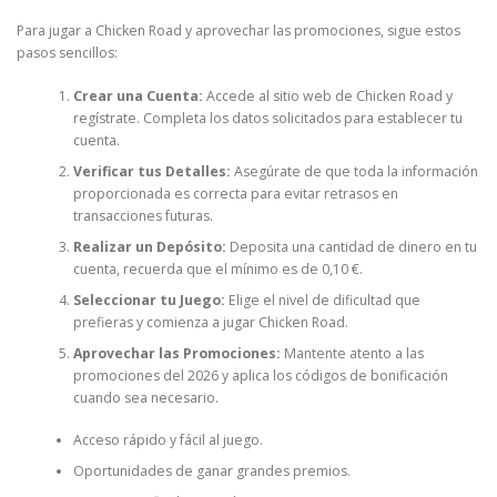
Para jugar a Chicken Road y aprovechar las promociones, sigue estos
pasos sencillos:
Crear una Cuenta:
Accede al sitio web de Chicken Road y
regístrate. Completa los datos solicitados para establecer tu
cuenta.
Verificar tus Detalles:
Asegúrate de que toda la información
proporcionada es correcta para evitar retrasos en
transacciones futuras.
Realizar un Depósito:
Deposita una cantidad de dinero en tu
cuenta, recuerda que el mínimo es de 0,10 €.
Seleccionar tu Juego:
Elige el nivel de dificultad que
prefieras y comienza a jugar Chicken Road.
Aprovechar las Promociones:
Mantente atento a las
promociones del 2026 y aplica los códigos de bonificación
cuando sea necesario.
Acceso rápido y fácil al juego.
Oportunidades de ganar grandes premios.