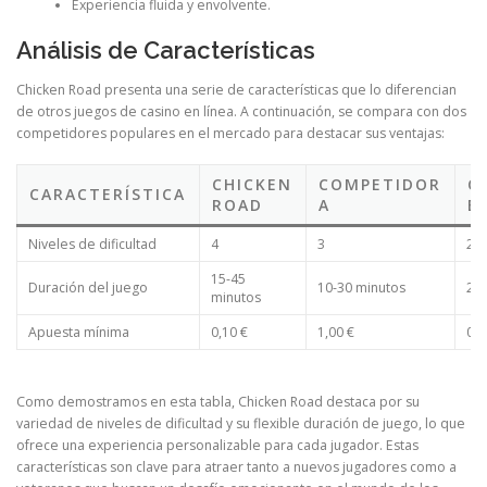
Experiencia fluida y envolvente.
Análisis de Características
Chicken Road presenta una serie de características que lo diferencian
de otros juegos de casino en línea. A continuación, se compara con dos
competidores populares en el mercado para destacar sus ventajas:
CHICKEN
COMPETIDOR
C
CARACTERÍSTICA
ROAD
A
B
Niveles de dificultad
4
3
2
15-45
Duración del juego
10-30 minutos
20-
minutos
Apuesta mínima
0,10 €
1,00 €
0,5
Como demostramos en esta tabla, Chicken Road destaca por su
variedad de niveles de dificultad y su flexible duración de juego, lo que
ofrece una experiencia personalizable para cada jugador. Estas
características son clave para atraer tanto a nuevos jugadores como a