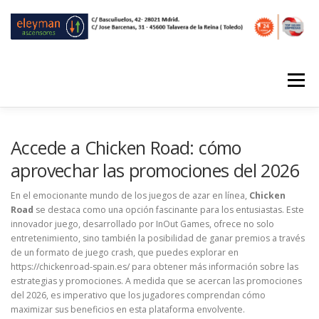
Saltar
al
contenido
Menú
PRODUCTOS
SERVICIOS
EMPRESA
Accede a Chicken Road: cómo
aprovechar las promociones del 2026
CONTACTO
En el emocionante mundo de los juegos de azar en línea,
Chicken
Road
se destaca como una opción fascinante para los entusiastas. Este
innovador juego, desarrollado por InOut Games, ofrece no solo
entretenimiento, sino también la posibilidad de ganar premios a través
de un formato de juego crash, que puedes explorar en
https://chickenroad-spain.es/ para obtener más información sobre las
estrategias y promociones. A medida que se acercan las promociones
del 2026, es imperativo que los jugadores comprendan cómo
maximizar sus beneficios en esta plataforma envolvente.